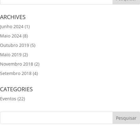
ARCHIVES
Junho 2024
(1)
Maio 2024
(8)
Outubro 2019
(5)
Maio 2019
(2)
Novembro 2018
(2)
Setembro 2018
(4)
CATEGORIES
Eventos
(22)