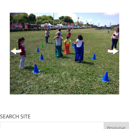
SEARCH SITE