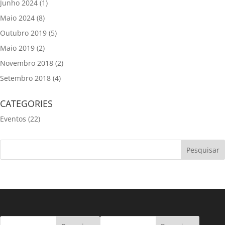
Junho 2024
(1)
Maio 2024
(8)
Outubro 2019
(5)
Maio 2019
(2)
Novembro 2018
(2)
Setembro 2018
(4)
CATEGORIES
Eventos
(22)