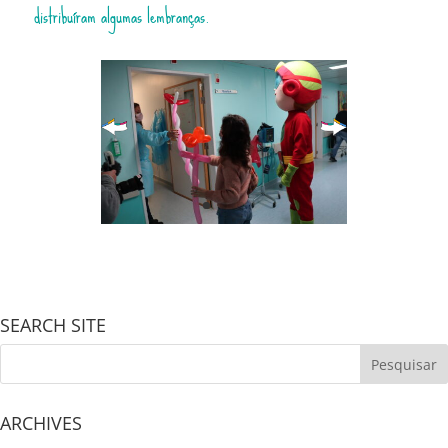
distribuíram algumas lembranças.
SEARCH SITE
ARCHIVES